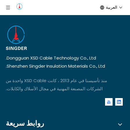
العربية
Dongguan XSD Cable Technology Co., Ltd.
Shenzhen Singder Insulation Materials Co., Ltd.
منذ تأسيسنا في عام 2013 ، كانت XSD Cable واحدة من
الشركات المصنعة المهنية في مجال الأسلاك والكابلات.
روابط سريعة