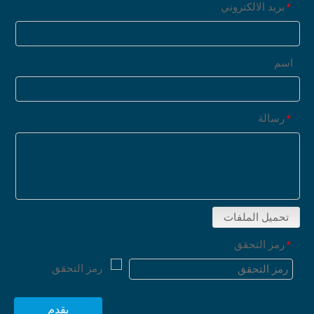
بريد الالكتروني
*
اسم
رسالة
*
تحميل الملفات
رمز التحقق
*
يقدم