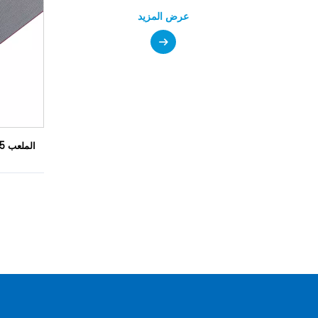
عرض المزيد