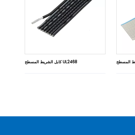
كابل الشريط المسطح UL2468