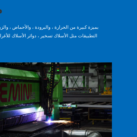
م
التطبيقات مثل الأسلاك تسخير ، دوائر الأسلاك للأغراض 