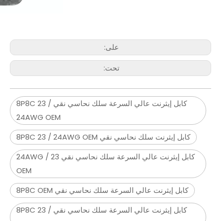
على:
تحت:
كابل إيثرنت عالي السرعة سلك نحاسي نقي 8P8C 23 /
24AWG OEM
كابل إيثرنت سلك نحاسي نقي 8P8C 23 / 24AWG OEM
كابل إيثرنت عالي السرعة سلك نحاسي نقي 23 / 24AWG
OEM
كابل إيثرنت عالي السرعة سلك نحاسي نقي 8P8C OEM
كابل إيثرنت عالي السرعة سلك نحاسي نقي 8P8C 23 /