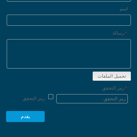
اسم
رسالة
*
تحميل الملفات
رمز التحقق
*
يقدم