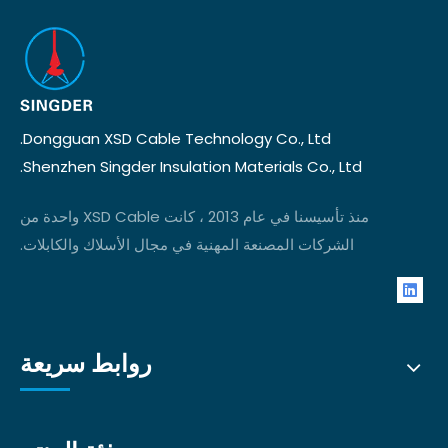
Dongguan XSD Cable Technology Co., Ltd.
Shenzhen Singder Insulation Materials Co., Ltd.
منذ تأسيسنا في عام 2013 ، كانت XSD Cable واحدة من
الشركات المصنعة المهنية في مجال الأسلاك والكابلات.
روابط سريعة