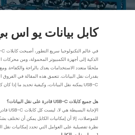
كابل بيانات يو اس ب
USB-C يمكنه نقل البيانات، وكيفية تحديد ما إذا كان كبل USB 3.0.
هل جميع كابلات USB-C قادرة على نقل البيانات؟
للموصلات، إلا أن إمكانيات الكابل يمكن أن تختلف بشكل 
نظرة تفصيلية على العوامل التي تحدد إمكانيات نقل البيانات