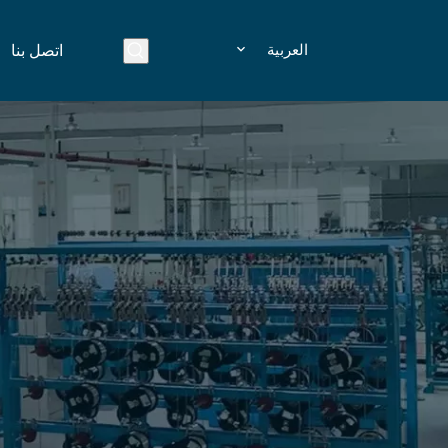
العربية
اتصل بنا