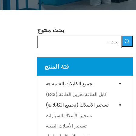
بحث منتوج
فئة المنتج
تجميع الكابلات الشمسية
كابل الطاقة تخزين الطاقة (ESS)
تسخير الأسلاك (تجميع الكابلات)
تسخير الأسلاك السيارات
تسخير الأسلاك الطبية