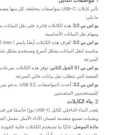
1.
مواصفات الكابل
تأتي كابلات USB-C بمواصفات مختلفة، ك
ما يلي:
يو اس بي 2.0
ومهام نقل البيانات الأساسية.
يو اس بي 3.0
مناسبة لنقل البيانات بشكل أسرع وتستخدم بشكل شائع
السرعة.
يو اس بي 3.1 الجيل الثاني
الصعبة التي تتطلب نقل بيانات عالي السرعة.
يو اس بي 3.2
للمستخدمين المتقدمين.
2.
بناء الكابلات
يلعب البناء الداخلي لكابل 
وتقنيات تصنيع متقدمة لضمان الأداء الأمثل. تشمل الجوا
مادة الموصل