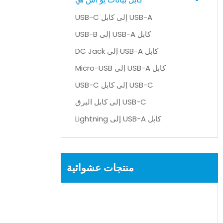
USB-A إلى كابل USB-C
كابل USB-A إلى USB-B
كابل USB-A إلى DC Jack
كابل USB-A إلى Micro-USB
USB-C إلى كابل USB-C
USB-C إلى كابل البرق
كابل USB-A إلى Lightning
منتجات عشوائية