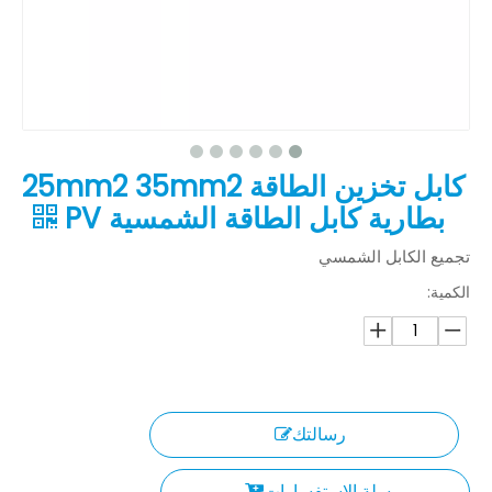
كابل تخزين الطاقة 25mm2 35mm2
بطارية كابل الطاقة الشمسية PV
تجميع الكابل الشمسي
الكمية:
رسالتك
سلة الاستفسارات