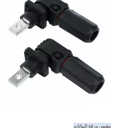
مقبس ورقة البيانات