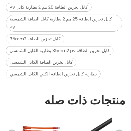
كابل تخزين الطاقة 25 مم 2 بطارية كابل PV
كابل تخزين الطاقة 25 مم 2 بطارية كابل الطاقة الشمسية
PV
كابل تخزين الطاقة 35mm2
كابل تخزين الطاقة 35mm2 pv بطارية الكابل الشمسي
كابل تخزين الطاقة الكابل الشمسي
بطارية كابل تخزين الطاقة الكلي الكابل الشمسي
منتجات ذات صله