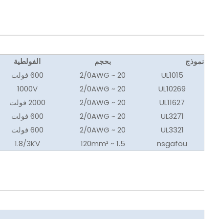
نموذج
بحجم
الفولطية
UL1015
20 ~ 2/0AWG
600 فولت
1000V
20 ~ 2/0AWG
UL10269
UL11627
20 ~ 2/0AWG
2000 فولت
UL3271
20 ~ 2/0AWG
600 فولت
UL3321
20 ~ 2/0AWG
600 فولت
1.8/3KV
1.5 ~ 120mm²
nsgaföu