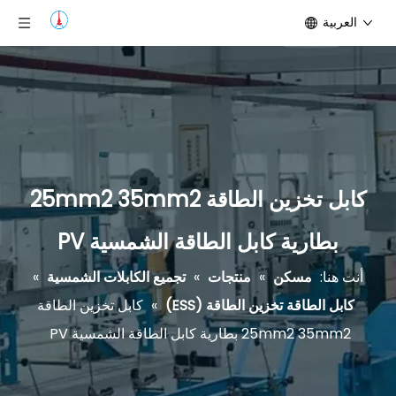
العربية
كابل تخزين الطاقة 25mm2 35mm2
بطارية كابل الطاقة الشمسية PV
أنت هنا:
مسكن
»
منتجات
»
تجميع الكابلات الشمسية
»
كابل الطاقة تخزين الطاقة (ESS)
»
كابل تخزين الطاقة
25mm2 35mm2 بطارية كابل الطاقة الشمسية PV