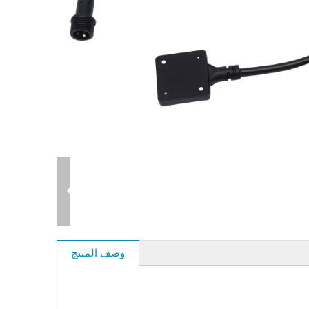
وصف المنتج