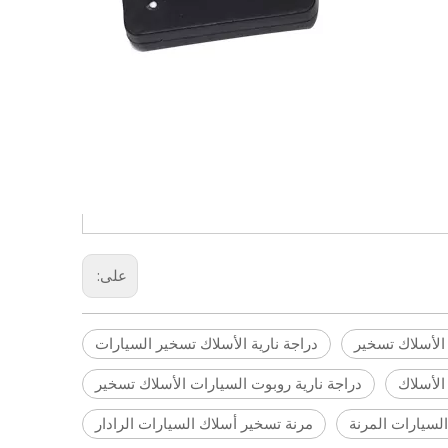
على:
 الأسلاك تسخير
دراجة نارية الأسلاك تسخير السيارات
الأسلاك
دراجة نارية روبوت السيارات الأسلاك تسخير
لسيارات المرنة
مرنة تسخير أسلاك السيارات الرادار