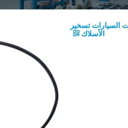
وت السيارات تسخير
الأسلاك