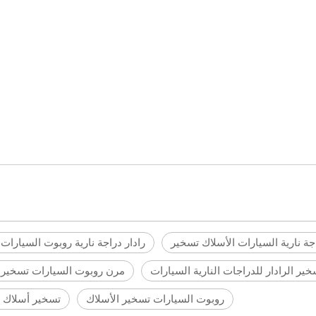
اجة نارية السيارات الأسلاك تسخير
رادار دراجة نارية روبوت السيارات
خير الرادار للدراجات النارية السيارات
مرن روبوت السيارات تسخير 
روبوت السيارات تسخير الأسلاك
تسخير أسلاك ا