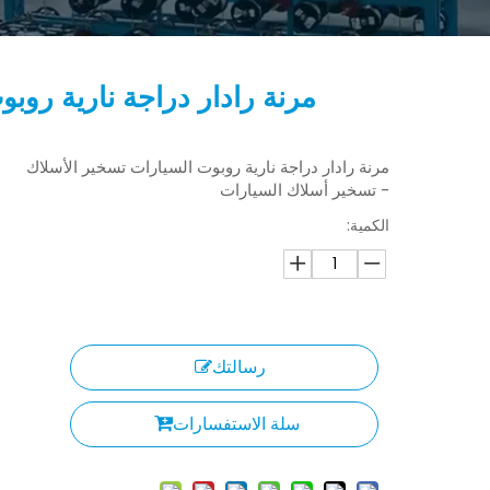
مرنة رادار دراجة نارية روب
مرنة رادار دراجة نارية روبوت السيارات تسخير الأسلاك
- تسخير أسلاك السيارات
الكمية:
رسالتك
سلة الاستفسارات