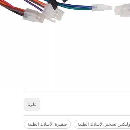
على:
ليكس تسخير الأسلاك الطبية
ضفيرة الأسلاك الطبية