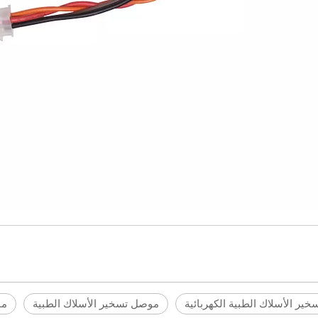
خير الأسلاك الطبية الكهربائية
موصل تسخير الأسلاك الطبية
مو