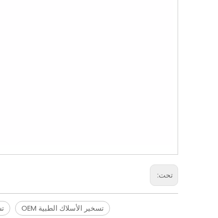
تحت:
تسخير الأسلاك الطبية OEM
تس