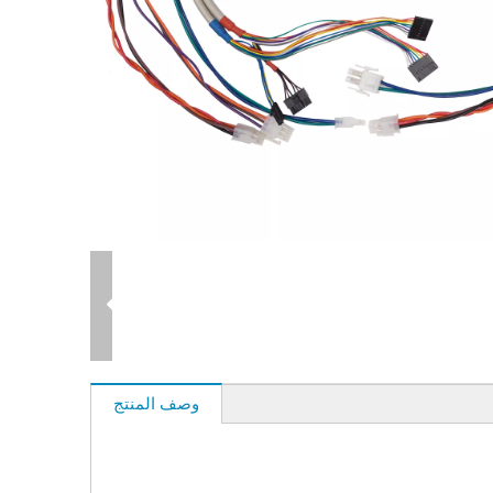
وصف المنتج