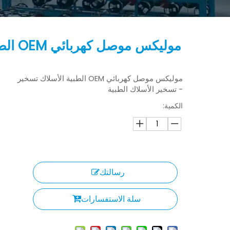
موليكس موصل كهربائي OEM الطبية الأسلاك تسخير
موليكس موصل كهربائي OEM الطبية الأسلاك تسخير
- تسخير الأسلاك الطبية
الكمية:
رسالتك
سلة الاستفسارات