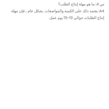
س 4: ما هو مهلة إنتاج الطلب؟
A4: يعتمد ذلك على الكمية والمواصفات. بشكل عام ، فإن مهلة
إنتاج الطلبات حوالي 10-15 يوم عمل.