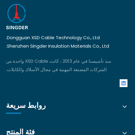
Dongguan XSD Cable Technology Co., Ltd.
Shenzhen Singder Insulation Materials Co., Ltd.
منذ تأسيسنا في عام 2013 ، كانت XSD Cable واحدة من
الشركات المصنعة المهنية في مجال الأسلاك والكابلات.
روابط سريعة
فئة المنتج