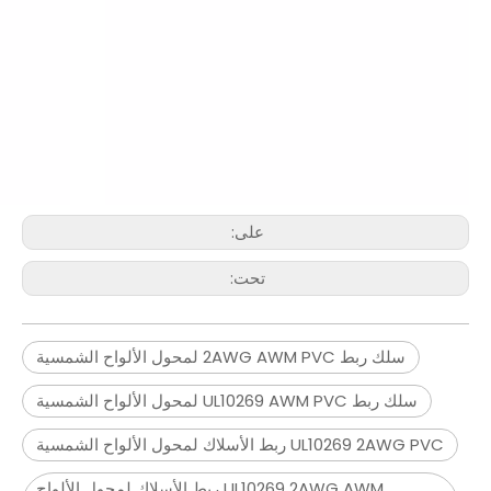
على:
تحت:
سلك ربط 2AWG AWM PVC لمحول الألواح الشمسية
سلك ربط UL10269 AWM PVC لمحول الألواح الشمسية
UL10269 2AWG PVC ربط الأسلاك لمحول الألواح الشمسية
UL10269 2AWG AWM ربط الأسلاك لمحول الألواح