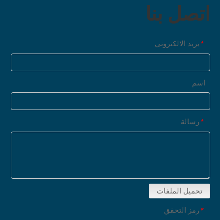
اتصل بنا
بريد الالكتروني
*
اسم
رسالة
*
تحميل الملفات
رمز التحقق
*