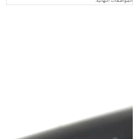
المواصفات النهائية.