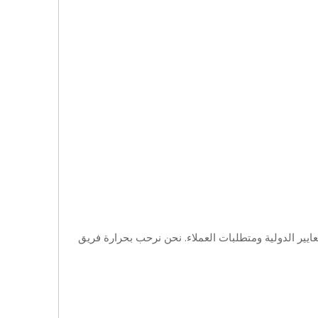
معايير الدولية ومتطلبات العملاء. نحن نرحب بحرارة فريق