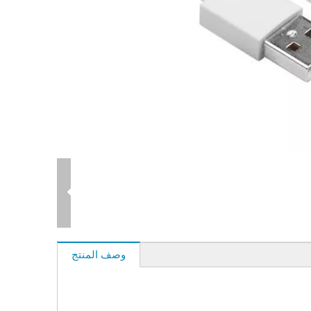
وصف المنتج