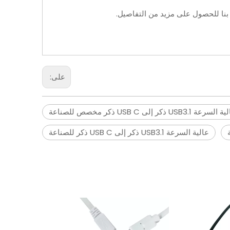
 بنا للحصول على مزيد من التفاصيل.
على:
لسرعة USB3.1 ذكر إلى USB C ذكر مخصص للصناعة
عالية السرعة USB3.1 ذكر إلى USB C ذكر للصناعة