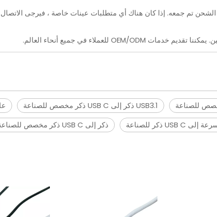
ن الشحن تم جمعه. إذا كان هناك أي متطلبات عينات خاصة ، فيرجى الاتصال
USB3.1 ذكر إلى USB C ذكر مخصص للصناعة
عالية ا
USB C ذكر للصناعة
ذكر إلى USB C ذكر مخصص للصناعة