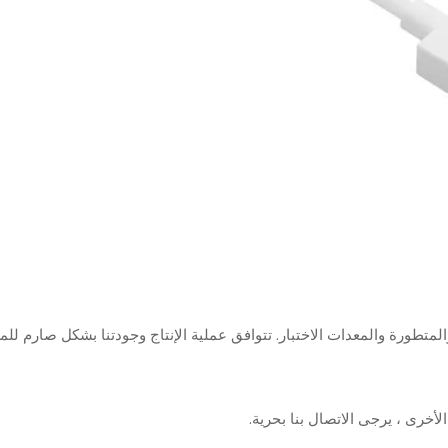
والمتطورة والمعدات الاختبار. تتوافق عملية الإنتاج وجودتنا بشكل صارم لل