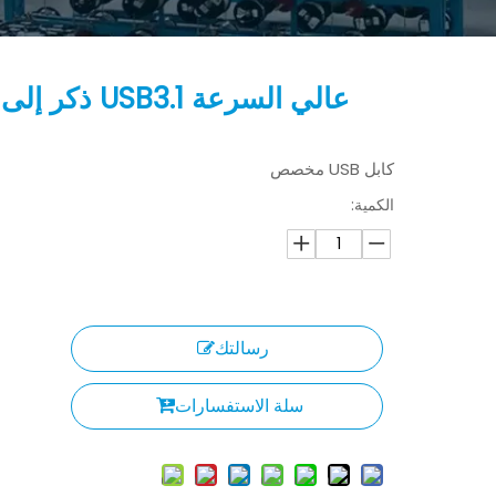
كابل USB مخصص
الكمية:
رسالتك
سلة الاستفسارات