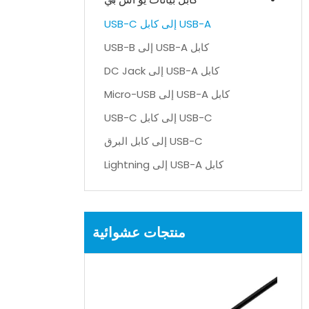
USB-A إلى كابل USB-C
كابل USB-A إلى USB-B
كابل USB-A إلى DC Jack
كابل USB-A إلى Micro-USB
USB-C إلى كابل USB-C
USB-C إلى كابل البرق
كابل USB-A إلى Lightning
منتجات عشوائية
UL
ن XLPE رمادي