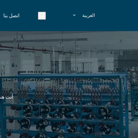
العربية
اتصل بنا
أنت هنا