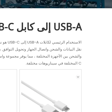
USB-A إلى كابل USB-C
الاستخدا
C المختلفة في سيناريوهات مختلفة.