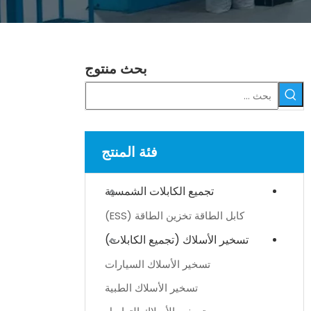
بحث منتوج
فئة المنتج
تجميع الكابلات الشمسية
كابل الطاقة تخزين الطاقة (ESS)
تسخير الأسلاك (تجميع الكابلات)
تسخير الأسلاك السيارات
تسخير الأسلاك الطبية