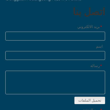
اتصل بنا
بريد الالكتروني
*
اسم
رسالة
*
تحميل الملفات
رمز التحقق