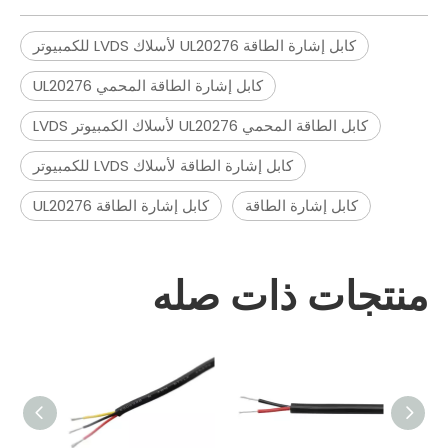
كابل إشارة الطاقة UL20276 لأسلاك LVDS للكمبيوتر
كابل إشارة الطاقة المحمي UL20276
كابل الطاقة المحمي UL20276 لأسلاك الكمبيوتر LVDS
كابل إشارة الطاقة لأسلاك LVDS للكمبيوتر
كابل إشارة الطاقة
كابل إشارة الطاقة UL20276
منتجات ذات صله