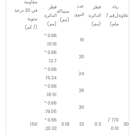
مقاومة
عدد
بناء
قطر
قطر
في 20 درجة
سماكة
النوى
علاوة
(رقم /
الدائرة
الدائرة
مئوية
(مم)
ملم)
(مم)
(مم)
(/ كم)
0.66 *
16
10.16.
0.66 *
20
12.7.
0.66 *
24
15.24.
0.66 *
26
16.51.
0.66 *
30
19.05.
0.66 *
7/0 /
150
0.18
32
0.3
30
20.32.
0.10.