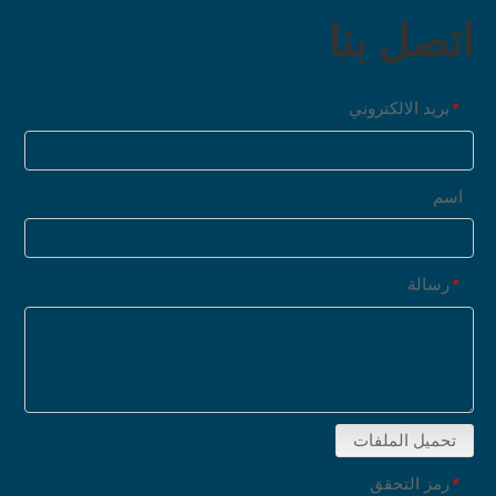
اتصل بنا
بريد الالكتروني
*
اسم
رسالة
*
تحميل الملفات
رمز التحقق
*