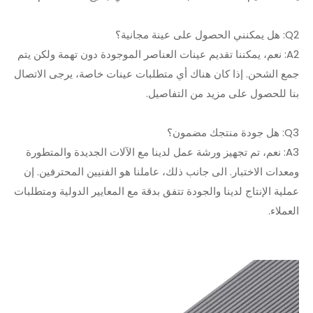
Q2: هل يمكنني الحصول على عينة مجانية؟
A2: نعم، يمكننا تقديم عينات العناصر الموجودة دون تهمة ولكن يتم
جمع الشحن. إذا كان هناك أي متطلبات عينات خاصة، يرجى الاتصال
بنا للحصول على مزيد من التفاصيل.
Q3: هل جودة منتجك مضمون؟
A3: نعم، تم تجهيز ورشة عمل لدينا مع الآلات الجديدة والمتطورة
ومعدات الاختبار. الى جانب ذلك، عاملنا هو الفنيين المحترفين. إن
عملية الإنتاج لدينا والجودة تتفق بدقة مع المعايير الدولية ومتطلبات
العملاء.