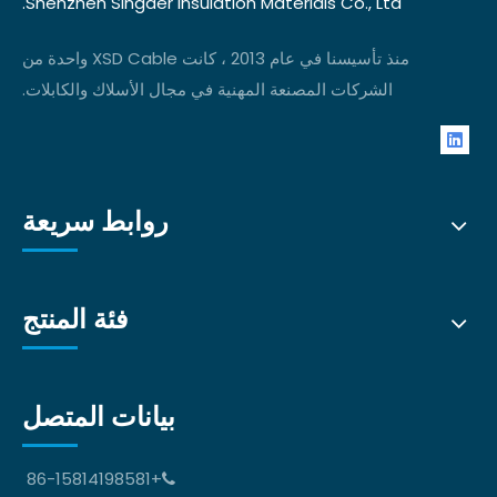
Shenzhen Singder Insulation Materials Co., Ltd.
منذ تأسيسنا في عام 2013 ، كانت XSD Cable واحدة من
الشركات المصنعة المهنية في مجال الأسلاك والكابلات.
روابط سريعة
فئة المنتج
بيانات المتصل
+86-15814198581
