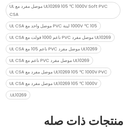
UL10269 105 ℃ 1000V Soft PVC موصل مفرد مع UL
CSA
105 ℃ 1000V لينة PVC موصل واحد مع UL CSA
UL10269 موصل مفرد PVC ناعم 1000 فولت مع UL CSA
UL10269 موصل مفرد PVC ناعم 105 مع UL CSA
UL10269 موصل مفرد PVC ناعم مع UL CSA
UL10269 105 ℃ 1000V PVC موصل مفرد مع UL CSA
UL10269 105 ℃ 1000V موصل مفرد مع UL CSA
UL10269.
منتجات ذات صله