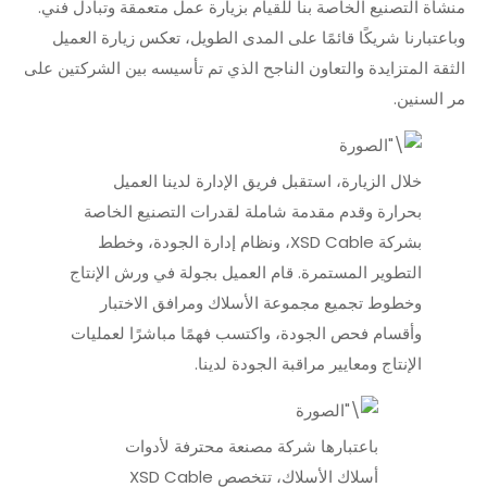
منشأة التصنيع الخاصة بنا للقيام بزيارة عمل متعمقة وتبادل فني.
وباعتبارنا شريكًا قائمًا على المدى الطويل، تعكس زيارة العميل
الثقة المتزايدة والتعاون الناجح الذي تم تأسيسه بين الشركتين على
مر السنين.
خلال الزيارة، استقبل فريق الإدارة لدينا العميل
بحرارة وقدم مقدمة شاملة لقدرات التصنيع الخاصة
بشركة XSD Cable، ونظام إدارة الجودة، وخطط
التطوير المستمرة. قام العميل بجولة في ورش الإنتاج
وخطوط تجميع مجموعة الأسلاك ومرافق الاختبار
وأقسام فحص الجودة، واكتسب فهمًا مباشرًا لعمليات
الإنتاج ومعايير مراقبة الجودة لدينا.
باعتبارها شركة مصنعة محترفة لأدوات
أسلاك الأسلاك، تتخصص XSD Cable