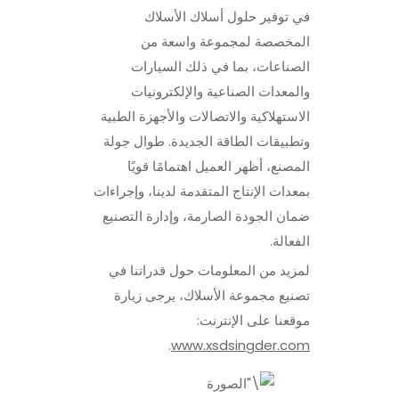
في توفير حلول أسلاك الأسلاك
المخصصة لمجموعة واسعة من
الصناعات، بما في ذلك السيارات
والمعدات الصناعية والإلكترونيات
الاستهلاكية والاتصالات والأجهزة الطبية
وتطبيقات الطاقة الجديدة. طوال جولة
المصنع، أظهر العميل اهتمامًا قويًا
بمعدات الإنتاج المتقدمة لدينا، وإجراءات
ضمان الجودة الصارمة، وإدارة التصنيع
الفعالة.
لمزيد من المعلومات حول قدراتنا في
تصنيع مجموعة الأسلاك، يرجى زيارة
موقعنا على الإنترنت:
.
www.xsdsingder.com