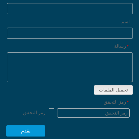
اسم
رسالة
*
تحميل الملفات
رمز التحقق
*
يقدم