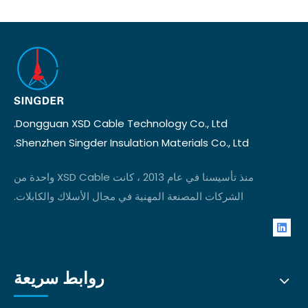
Dongguan XSD Cable Technology Co., Ltd.
Shenzhen Singder Insulation Materials Co., Ltd.
منذ تأسيسنا في عام 2013 ، كانت XSD Cable واحدة من
الشركات المصنعة المهنية في مجال الأسلاك والكابلات.
روابط سريعة