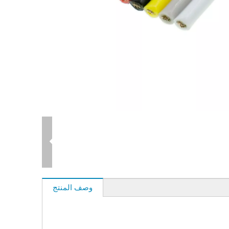
وصف المنتج