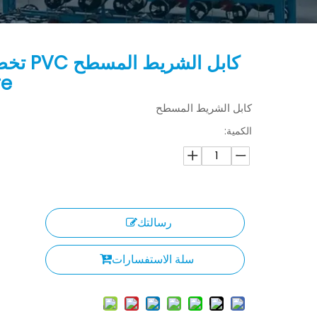
re
كابل الشريط المسطح
الكمية:
رسالتك
سلة الاستفسارات