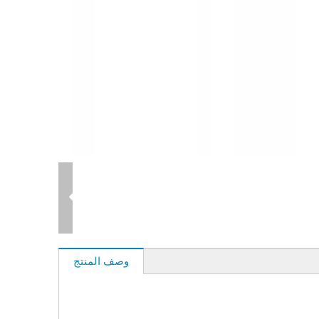
وصف المنتج