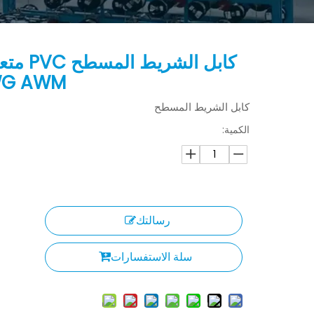
WG AWM
كابل الشريط المسطح
الكمية:
رسالتك
سلة الاستفسارات