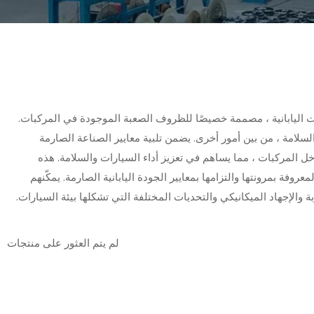
ات اليابانية ، مصممة خصيصًا للظروف الصعبة الموجودة في المركبات.
لسلامة ، من بين أمور أخرى. يضمن تلبية معايير الصناعة الصارمة
داخل المركبات ، مما يساهم في تعزيز أداء السيارات والسلامة. هذه
روفة بمرونتها والتزامها بمعايير الجودة اليابانية الصارمة. يمكّنهم
والإجهاد الميكانيكي والتحديات المختلفة التي تشكلها بيئة السيارات.
لم يتم العثور على منتجات