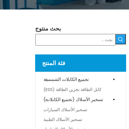
بحث منتوج
فئة المنتج
تجميع الكابلات الشمسية
كابل الطاقة تخزين الطاقة (ESS)
تسخير الأسلاك (تجميع الكابلات)
تسخير الأسلاك السيارات
تسخير الأسلاك الطبية