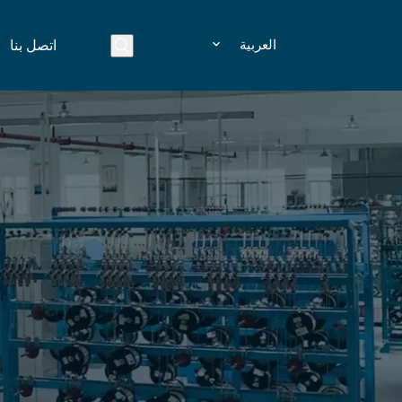
العربية
اتصل بنا