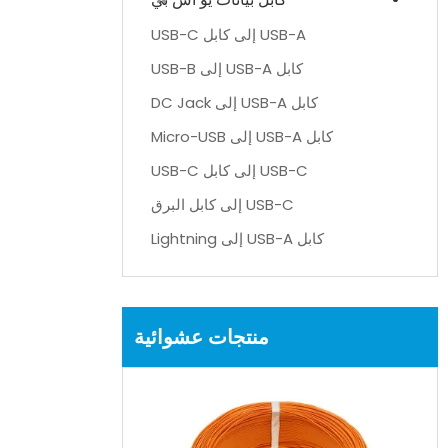
USB-A إلى كابل USB-C
كابل USB-A إلى USB-B
كابل USB-A إلى DC Jack
كابل USB-A إلى Micro-USB
USB-C إلى كابل USB-C
USB-C إلى كابل البرق
كابل USB-A إلى Lightning
منتجات عشوائية