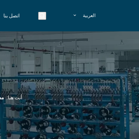
العربية
اتصل بنا
أنت هنا:
مس