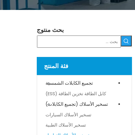
بحث منتوج
فئة المنتج
تجميع الكابلات الشمسية
كابل الطاقة تخزين الطاقة (ESS)
تسخير الأسلاك (تجميع الكابلات)
تسخير الأسلاك السيارات
تسخير الأسلاك الطبية