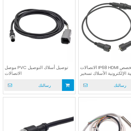
مخصص IP68 HDMI الاتصالات
توصيل أسلاك التوصيل PVC موصل
ية الإلكترونية الأسلاك تسخير
الاتصالات
رسالتك
رسالتك