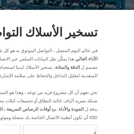
تسخير الأسلاك التو
في عالم اليوم المتصل ، التواصل الموثوق به هو كل
الأداء العالي
هذا يمكّن نقل البيانات السلس عبر الاتصال
مصمم ل
الدقة والمتانة
، تسخير الأسلاك لدينا استخدا
المتقدمة لتقليل التداخل والحفاظ على سلامة الإشارة.
نحن نفهم أن كل مشروع فريد من نوعه ، وهذا هو السب
شبكة بصرية ألياف عالية النطاق أو تجميعات كبلات محو
بدقة ل
الجودة والأداء
. مع
أوقات الرصاص السريعة ، ال
XSD أن تكون أنظمة الاتصال الخاصة بك متصلة وموثوقة.