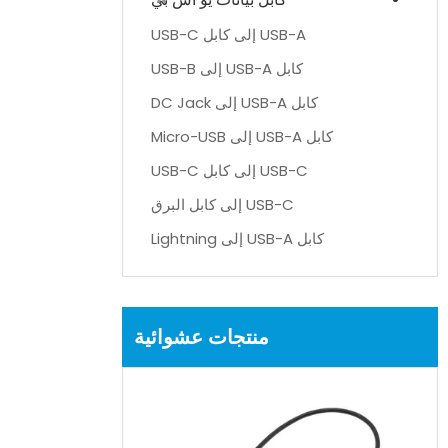
USB-A إلى كابل USB-C
كابل USB-A إلى USB-B
كابل USB-A إلى DC Jack
كابل USB-A إلى Micro-USB
USB-C إلى كابل USB-C
USB-C إلى كابل البرق
كابل USB-A إلى Lightning
منتجات عشوائية
ة