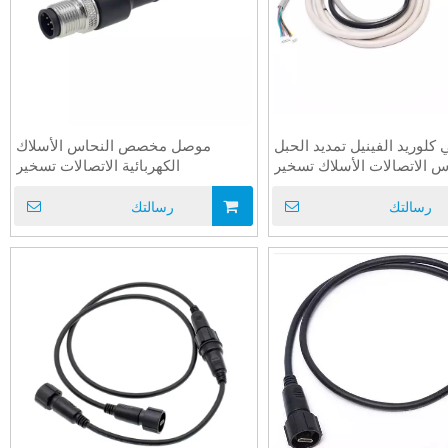
 كلوريد الفينيل تمديد الحبل
موصل مخصص النحاس الأسلاك
س الاتصالات الأسلاك تسخير
الكهربائية الاتصالات تسخير
رسالتك
رسالتك