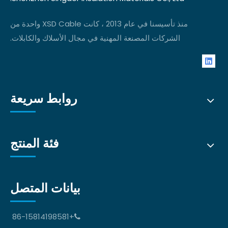
منذ تأسيسنا في عام 2013 ، كانت XSD Cable واحدة من
الشركات المصنعة المهنية في مجال الأسلاك والكابلات.
روابط سريعة
فئة المنتج
بيانات المتصل
+86-15814198581
