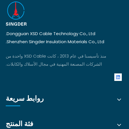
Dongguan XSD Cable Technology Co., Ltd.
Shenzhen Singder Insulation Materials Co., Ltd.
منذ تأسيسنا في عام 2013 ، كانت XSD Cable واحدة من
الشركات المصنعة المهنية في مجال الأسلاك والكابلات.
روابط سريعة
فئة المنتج