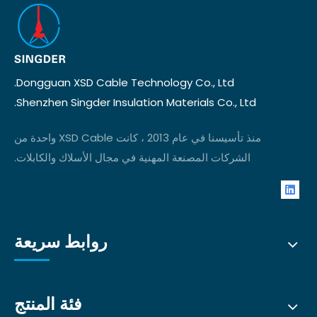
Dongguan XSD Cable Technology Co., Ltd.
Shenzhen Singder Insulation Materials Co., Ltd.
منذ تأسيسنا في عام 2013 ، كانت XSD Cable واحدة من
الشركات المصنعة المهنية في مجال الأسلاك والكابلات.
روابط سريعة
فئة المنتج