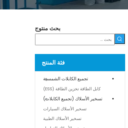
بحث منتوج
فئة المنتج
تجميع الكابلات الشمسية
كابل الطاقة تخزين الطاقة (ESS)
تسخير الأسلاك (تجميع الكابلات)
تسخير الأسلاك السيارات
تسخير الأسلاك الطبية