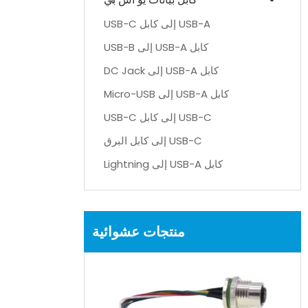
USB-A إلى كابل USB-C
كابل USB-A إلى USB-B
كابل USB-A إلى DC Jack
كابل USB-A إلى Micro-USB
USB-C إلى كابل USB-C
USB-C إلى كابل البرق
كابل USB-A إلى Lightning
منتجات عشوائية
مرن