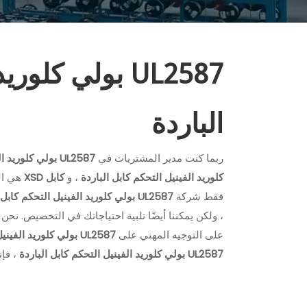
UL2587 بولي كل
الباردة
ربما كنت مدير المشتريات في
UL2587 بولي كلوريد الفينيل التحكم كابل الباردة
كلوريد الفينيل التحكم كابل الباردة
، و
كابل XSD
هي الش
فقط شركة
UL2587 بولي كلوريد الفينيل التحكم كابل الباردة
، ولكن يمكننا أيضًا تلبية احتياجاتك في التخصيص. ن
على التوجيه المهني على
UL2587 بولي كلوريد الفينيل التحكم كابل الباردة
UL2587 بولي كلوريد الفينيل التحكم كابل الباردة
، فإن