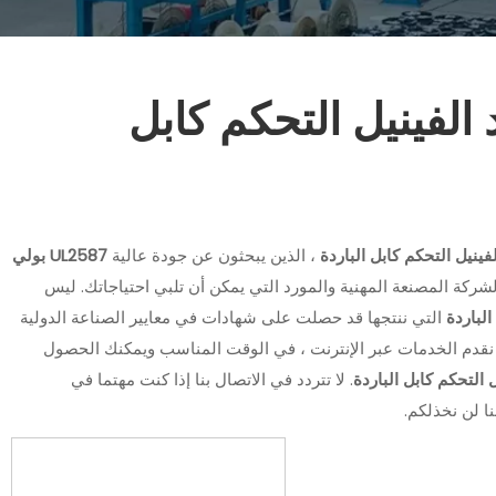
وريد الفينيل التحكم كابل
، الذين يبحثون عن جودة عالية
UL2587 بولي
ركة المصنعة المهنية والمورد التي يمكن أن تلبي احتياجاتك. ليس
التي ننتجها قد حصلت على شهادات في معايير الصناعة الدولية
حن نقدم الخدمات عبر الإنترنت ، في الوقت المناسب ويمكنك الحصول
. لا تتردد في الاتصال بنا إذا كنت مهتما في
نا لن نخذلكم.